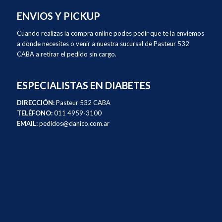
ENVIOS Y PICKUP
Cuando realizas la compra online podes pedir que te la enviemos
a donde necesites o venir a nuestra sucursal de Pasteur 532
CABA a retirar el pedido sin cargo.
ESPECIALISTAS EN DIABETES
DIRECCIÓN:
Pasteur 532 CABA
TELÉFONO:
011 4959-3100
EMAIL:
pedidos@danico.com.ar