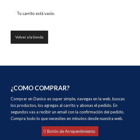
Tu carrito está vacío.
Volver a la tienda
¿COMO COMPRAR?
Comprar en Danico es super simple, navegas en la web, buscas
los productos, los agregas al carrito y abonas el pedido. En
segundos vas a recibir un email con la confirmación del pedido.
Compra todo lo que necesites en minutos desde nuestra web.
Botón de Arrepentimiento