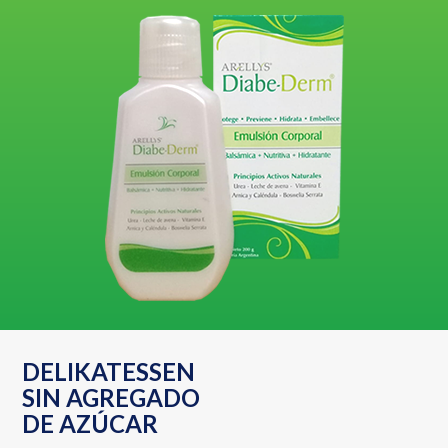
DELIKATESSEN
SIN AGREGADO
DE AZÚCAR