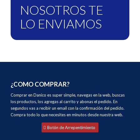
NOSOTROS TE
LO ENVIAMOS
¿COMO COMPRAR?
Comprar en Danico es super simple, navegas en la web, buscas
los productos, los agregas al carrito y abonas el pedido. En
segundos vas a recibir un email con la confirmación del pedido.
Compra todo lo que necesites en minutos desde nuestra web.
Botón de Arrepentimiento