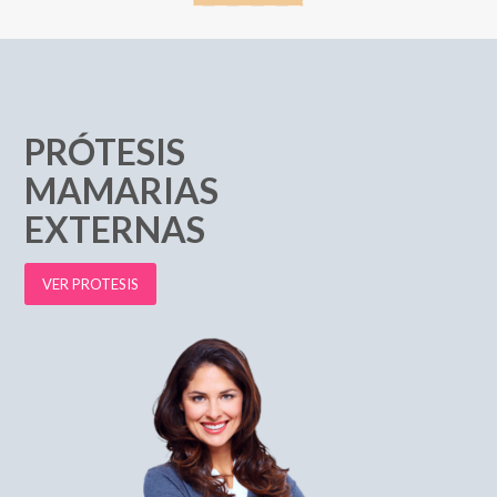
PRÓTESIS
MAMARIAS
EXTERNAS
VER PROTESIS