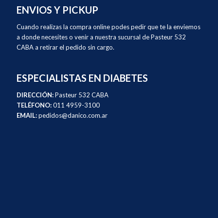
ENVIOS Y PICKUP
Cuando realizas la compra online podes pedir que te la enviemos
a donde necesites o venir a nuestra sucursal de Pasteur 532
CABA a retirar el pedido sin cargo.
ESPECIALISTAS EN DIABETES
DIRECCIÓN:
Pasteur 532 CABA
TELÉFONO:
011 4959-3100
EMAIL:
pedidos@danico.com.ar