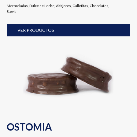
Mermeladas
,
Dulce de Leche, Alfajores, Galletitas, Chocolates,
Stevia
VER PRODUCTOS
OSTOMIA