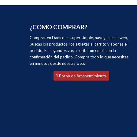
¿COMO COMPRAR?
Comprar en Danico es super simple, navegas en la web,
buscas los productos, los agregas al carrito y abonas el
pedido. En segundos vas a recibir un email con la
confirmación del pedido. Compra todo lo que necesites
en minutos desde nuestra web.
Botón de Arrepentimiento