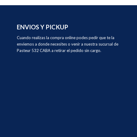
ENVIOS Y PICKUP
Cuando realizas la compra online podes pedir que te la
enviemos a donde necesites o venir a nuestra sucursal de
Pasteur 532 CABA a retirar el pedido sin cargo.