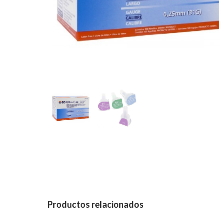
Productos relacionados