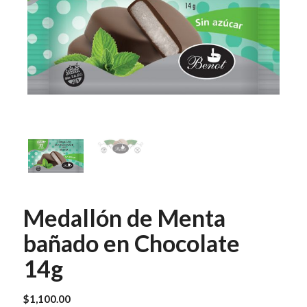
Medallón de Menta
bañado en Chocolate
14g
$
1,100.00