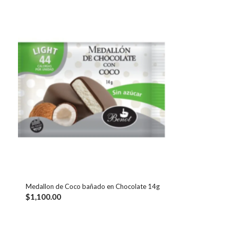
Medallon de Coco bañado en Chocolate 14g
$
1,100.00