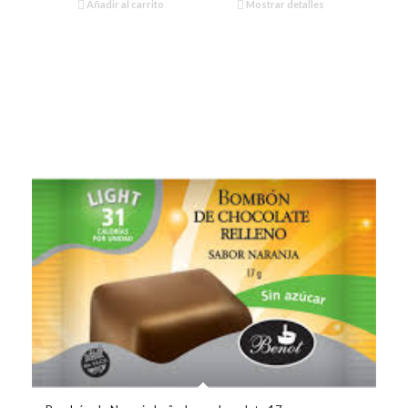
Añadir al carrito
Mostrar detalles