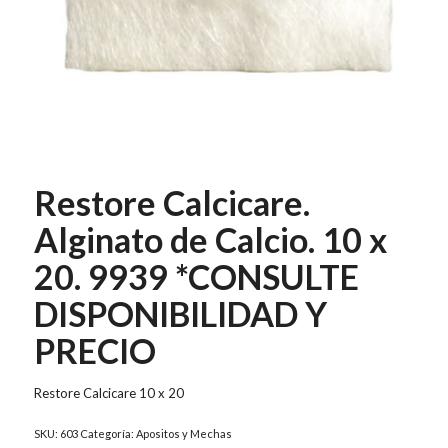
Restore Calcicare.
Alginato de Calcio. 10 x
20. 9939 *CONSULTE
DISPONIBILIDAD Y
PRECIO
Restore Calcicare 10 x 20
SKU:
603
Categoría:
Apositos y Mechas