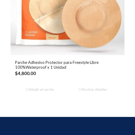
Parche Adhesivo Protector para Freestyle Libre
100%Waterproof x 1 Unidad
$
4,800.00
Añadir al carrito
Mostrar detalles