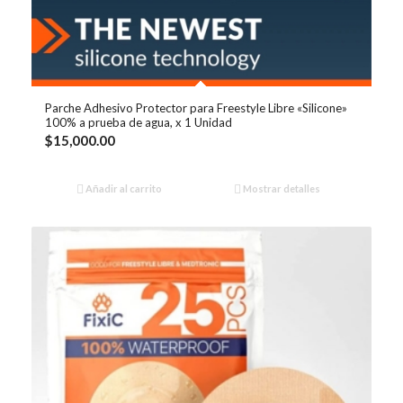
Parche Adhesivo Protector para Freestyle Libre «Silicone»
100% a prueba de agua, x 1 Unidad
$
15,000.00
Añadir al carrito
Mostrar detalles