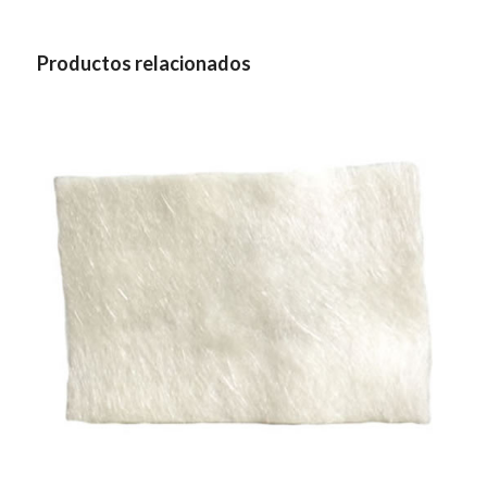
Productos relacionados