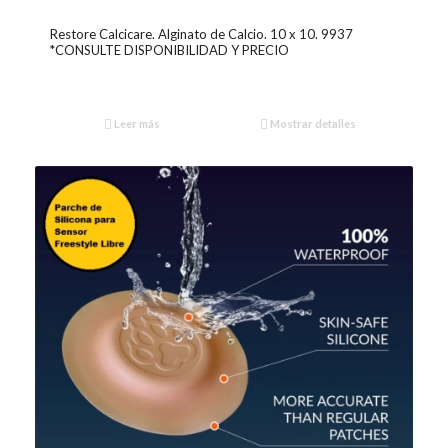
Restore Calcicare. Alginato de Calcio. 10 x 10. 9937
*CONSULTE DISPONIBILIDAD Y PRECIO
Leer más
Mostrar detalles