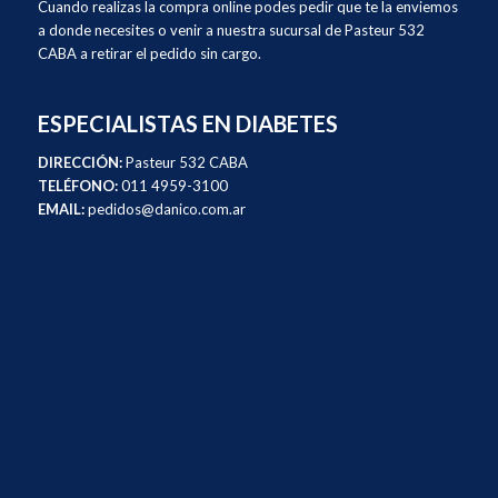
Cuando realizas la compra online podes pedir que te la enviemos
a donde necesites o venir a nuestra sucursal de Pasteur 532
CABA a retirar el pedido sin cargo.
ESPECIALISTAS EN DIABETES
DIRECCIÓN:
Pasteur 532 CABA
TELÉFONO:
011 4959-3100
EMAIL:
pedidos@danico.com.ar