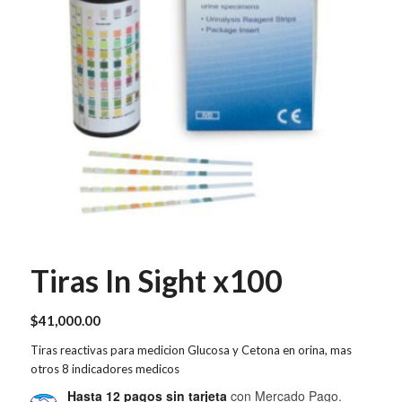
Tiras In Sight x100
$
41,000.00
Tiras reactivas para medicion Glucosa y Cetona en orina, mas
otros 8 indicadores medicos
Hasta 12 pagos sin tarjeta
con Mercado Pago.